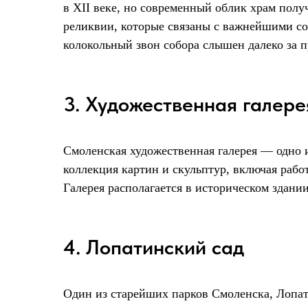
в XII веке, но современный облик храм полу
реликвии, которые связаны с важнейшими со
колокольный звон собора слышен далеко за п
3. Художественная галере
Смоленская художественная галерея — одно из
коллекция картин и скульптур, включая рабо
Галерея располагается в историческом здани
4. Лопатинский сад
Один из старейших парков Смоленска, Лопати