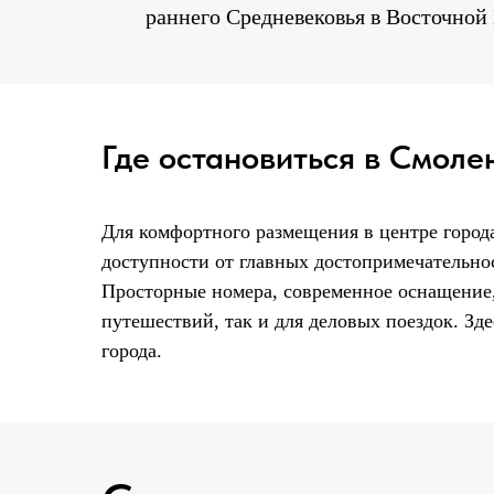
раннего Средневековья в Восточной 
Где остановиться в Смоле
Для комфортного размещения в центре горо
доступности от главных достопримечательнос
Просторные номера, современное оснащение,
путешествий, так и для деловых поездок. Зд
города.