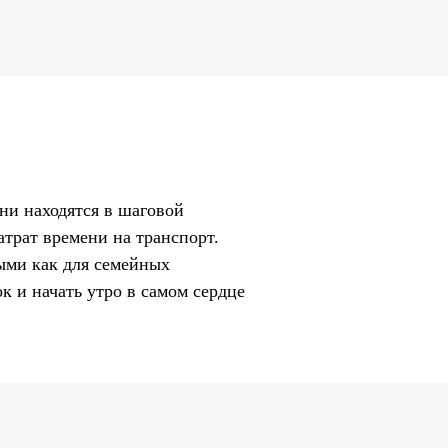
ни находятся в шаговой
атрат времени на транспорт.
ыми как для семейных
к и начать утро в самом сердце