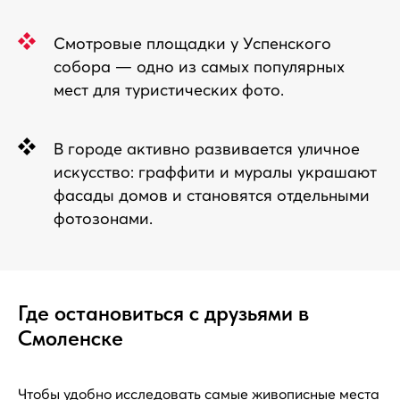
Смотровые площадки у Успенского
собора — одно из самых популярных
мест для туристических фото.
В городе активно развивается уличное
искусство: граффити и муралы украшают
фасады домов и становятся отдельными
фотозонами.
Где остановиться с друзьями в
Смоленске
Чтобы удобно исследовать самые живописные места