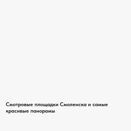
Смотровые площадки Смоленска и самые
красивые панорамы