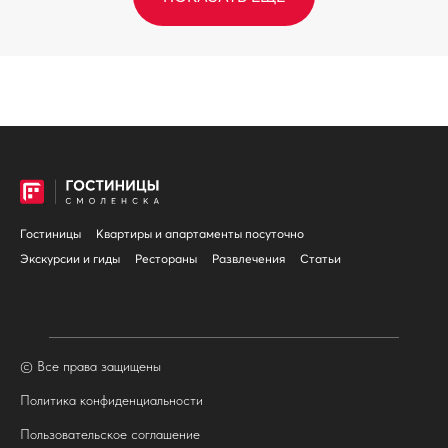
Гостиницы
Квартиры и апартаменты посуточно
Экскурсии и гиды
Рестораны
Развлечения
Статьи
© Все права защищены
Политика конфиденциальности
Пользовательское соглашение