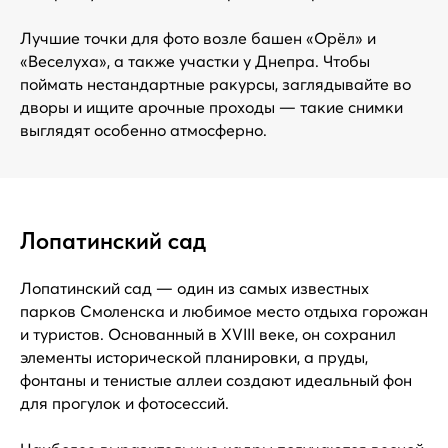
Лучшие точки для фото возле башен «Орёл» и
«Веселуха», а также участки у Днепра. Чтобы
поймать нестандартные ракурсы, заглядывайте во
дворы и ищите арочные проходы — такие снимки
выглядят особенно атмосферно.
Лопатинский сад
Лопатинский сад — один из самых известных
парков Смоленска и любимое место отдыха горожан
и туристов. Основанный в XVIII веке, он сохранил
элементы исторической планировки, а пруды,
фонтаны и тенистые аллеи создают идеальный фон
для прогулок и фотосессий.