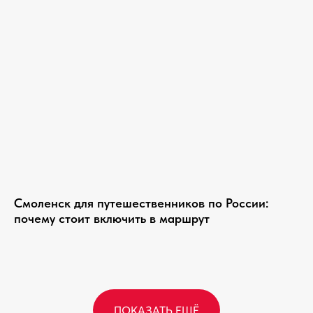
Смоленск для путешественников по России:
почему стоит включить в маршрут
ПОКАЗАТЬ ЕЩЁ