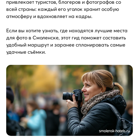
привлекает туристов, блогеров и фотографов со
всей страны: каждый его уголок хранит особую
атмосферу и вдохновляет на кадры.
Если вы хотите узнать, где находятся лучшие места
для фото в Смоленске, этот гид поможет составить
удобный маршрут и заранее спланировать самые
удачные съёмки.