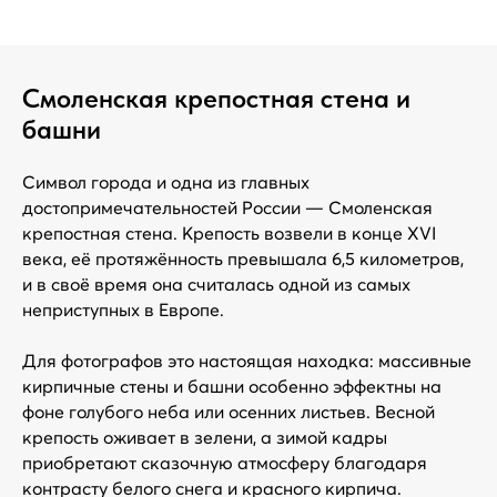
Смоленская крепостная стена и
башни
Символ города и одна из главных
достопримечательностей России — Смоленская
крепостная стена. Крепость возвели в конце XVI
века, её протяжённость превышала 6,5 километров,
и в своё время она считалась одной из самых
неприступных в Европе.
Для фотографов это настоящая находка: массивные
кирпичные стены и башни особенно эффектны на
фоне голубого неба или осенних листьев. Весной
крепость оживает в зелени, а зимой кадры
приобретают сказочную атмосферу благодаря
контрасту белого снега и красного кирпича.