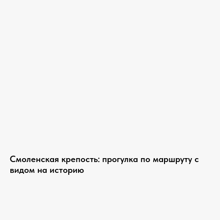
Смоленская крепость: прогулка по маршруту с
видом на историю