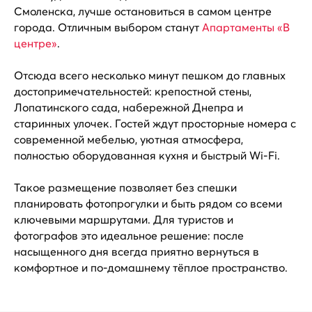
Смоленска, лучше остановиться в самом центре
города. Отличным выбором станут
Апартаменты «В
центре»
.
Отсюда всего несколько минут пешком до главных
достопримечательностей: крепостной стены,
Лопатинского сада, набережной Днепра и
старинных улочек. Гостей ждут просторные номера с
современной мебелью, уютная атмосфера,
полностью оборудованная кухня и быстрый Wi-Fi.
Такое размещение позволяет без спешки
планировать фотопрогулки и быть рядом со всеми
ключевыми маршрутами. Для туристов и
фотографов это идеальное решение: после
насыщенного дня всегда приятно вернуться в
комфортное и по-домашнему тёплое пространство.