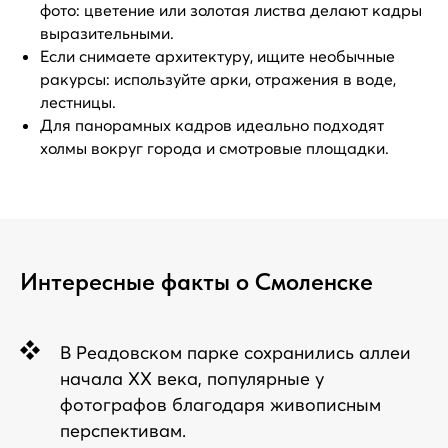
фото: цветение или золотая листва делают кадры
выразительными.
Если снимаете архитектуру, ищите необычные
ракурсы: используйте арки, отражения в воде,
лестницы.
Для панорамных кадров идеально подходят
холмы вокруг города и смотровые площадки.
Интересные факты о Смоленске
В Реадовском парке сохранились аллеи
начала XX века, популярные у
фотографов благодаря живописным
перспективам.