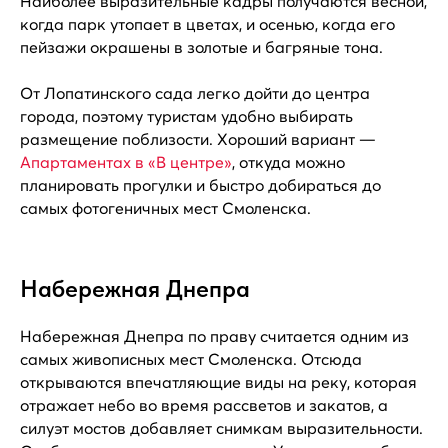
Наиболее выразительные кадры получаются весной,
когда парк утопает в цветах, и осенью, когда его
пейзажи окрашены в золотые и багряные тона.
От Лопатинского сада легко дойти до центра
города, поэтому туристам удобно выбирать
размещение поблизости. Хороший вариант —
Апартаментах в «В центре»
, откуда можно
планировать прогулки и быстро добираться до
самых фотогеничных мест Смоленска.
Набережная Днепра
Набережная Днепра по праву считается одним из
самых живописных мест Смоленска. Отсюда
открываются впечатляющие виды на реку, которая
отражает небо во время рассветов и закатов, а
силуэт мостов добавляет снимкам выразительности.