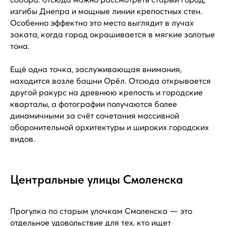
изгибы Днепра и мощные линии крепостных стен.
Особенно эффектно это место выглядит в лучах
заката, когда город окрашивается в мягкие золотые
тона.
Ещё одна точка, заслуживающая внимания,
находится возле башни Орёл. Отсюда открывается
другой ракурс на древнюю крепость и городские
кварталы, а фотографии получаются более
динамичными за счёт сочетания массивной
оборонительной архитектуры и широких городских
видов.
Центральные улицы Смоленска
Прогулка по старым улочкам Смоленска — это
отдельное удовольствие для тех, кто ищет