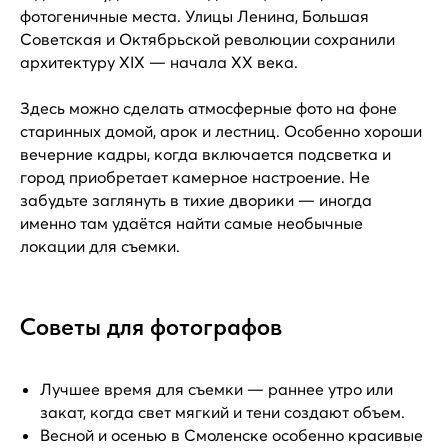
фотогеничные места. Улицы Ленина, Большая
Советская и Октябрьской революции сохранили
архитектуру XIX — начала XX века.
Здесь можно сделать атмосферные фото на фоне
старинных домой, арок и лестниц. Особенно хороши
вечерние кадры, когда включается подсветка и
город приобретает камерное настроение. Не
забудьте заглянуть в тихие дворики — иногда
именно там удаётся найти самые необычные
локации для съемки.
Советы для фотографов
Лучшее время для съемки — раннее утро или
закат, когда свет мягкий и тени создают объем.
Весной и осенью в Смоленске особенно красивые