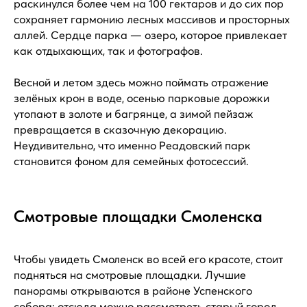
раскинулся более чем на 100 гектаров и до сих пор
сохраняет гармонию лесных массивов и просторных
аллей. Сердце парка — озеро, которое привлекает
как отдыхающих, так и фотографов.
Весной и летом здесь можно поймать отражение
зелёных крон в воде, осенью парковые дорожки
утопают в золоте и багрянце, а зимой пейзаж
превращается в сказочную декорацию.
Неудивительно, что именно Реадовский парк
становится фоном для семейных фотосессий.
Смотровые площадки Смоленска
Чтобы увидеть Смоленск во всей его красоте, стоит
подняться на смотровые площадки. Лучшие
панорамы открываются в районе Успенского
собора: отсюда можно рассмотреть старый город,