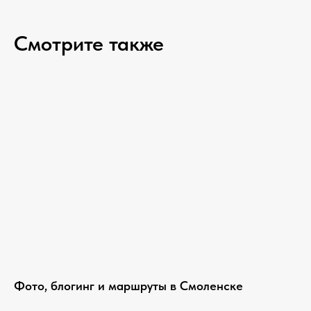
Смотрите также
Фото, блогинг и маршруты в Смоленске