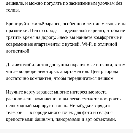
дешевле, и можно погулять по заснеженным улочкам без
толпы.
Бронируйте жильё заранее, особенно в летние месяцы и на
праздники. Центр города — идеальный вариант, чтобы не
тратить время на дорогу. Здесь вы найдёте комфортные и
современные апартаменты с кухней, Wi-Fi и отличной
логистикой.
Для автомобилистов доступны охраняемые стоянки, в том
числе во дворе некоторых апартаментов. Центр города
достаточно компактен, чтобы передвигаться пешком.
Изучите карту заранее: многие интересные места
расположены компактно, и вы легко сможете построить
пешеходный маршрут на день. Не забудьте зарядить
телефон — в городе много точек для фото и селфи с
крепостными башнями, панорамами и арт-объектами.