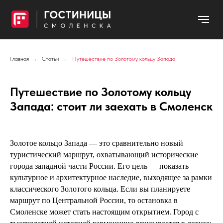
Главная
→
Статьи
→
Путешествие по Золотому кольцу Запада
Путешествие по Золотому кольцу
Запада: стоит ли заехать в Смоленск
Золотое кольцо Запада — это сравнительно новый
туристический маршрут, охватывающий исторические
города западной части России. Его цель — показать
культурное и архитектурное наследие, выходящее за рамки
классического Золотого кольца. Если вы планируете
маршрут по Центральной России, то остановка в
Смоленске может стать настоящим открытием. Город с