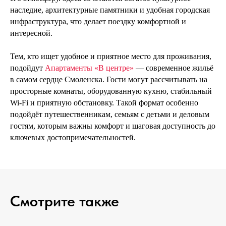
наследие, архитектурные памятники и удобная городская
инфраструктура, что делает поездку комфортной и
интересной.
Тем, кто ищет удобное и приятное место для проживания,
подойдут
Апартаменты «В центре»
— современное жильё
в самом сердце Смоленска. Гости могут рассчитывать на
просторные комнаты, оборудованную кухню, стабильный
Wi-Fi и приятную обстановку. Такой формат особенно
подойдёт путешественникам, семьям с детьми и деловым
гостям, которым важны комфорт и шаговая доступность до
ключевых достопримечательностей.
Смотрите также