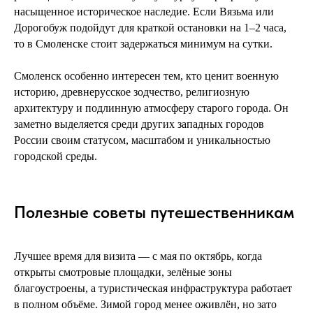
насыщенное историческое наследие. Если Вязьма или
Дорогобуж подойдут для краткой остановки на 1–2 часа,
то в Смоленске стоит задержаться минимум на сутки.
Смоленск особенно интересен тем, кто ценит военную
историю, древнерусское зодчество, религиозную
архитектуру и подлинную атмосферу старого города. Он
заметно выделяется среди других западных городов
России своим статусом, масштабом и уникальностью
городской среды.
Полезные советы путешественникам
Лучшее время для визита — с мая по октябрь, когда
открыты смотровые площадки, зелёные зоны
благоустроены, а туристическая инфраструктура работает
в полном объёме. Зимой город менее оживлён, но зато