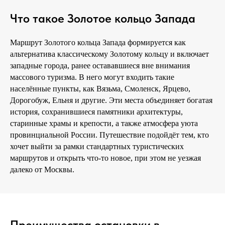
Что такое Золотое кольцо Запада
Маршрут Золотого кольца Запада формируется как
альтернатива классическому Золотому кольцу и включает
западные города, ранее остававшиеся вне внимания
массового туризма. В него могут входить такие
населённые пункты, как Вязьма, Смоленск, Ярцево,
Дорогобуж, Ельня и другие. Эти места объединяет богатая
история, сохранившиеся памятники архитектуры,
старинные храмы и крепости, а также атмосфера уюта
провинциальной России. Путешествие подойдёт тем, кто
хочет выйти за рамки стандартных туристических
маршрутов и открыть что-то новое, при этом не уезжая
далеко от Москвы.
Преимущества остановки в