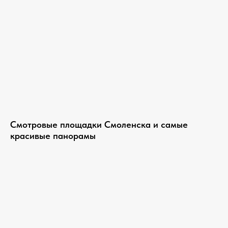
Смотровые площадки Смоленска и самые
красивые панорамы