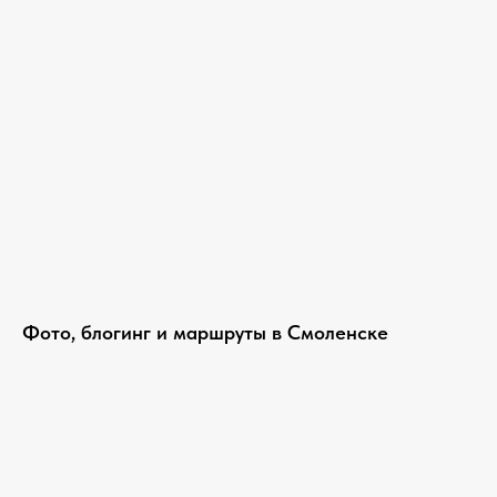
Фото, блогинг и маршруты в Смоленске