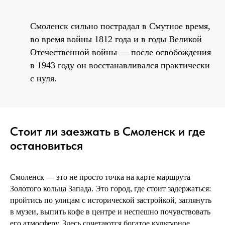
Смоленск сильно пострадал в Смутное время,
во время войны 1812 года и в годы Великой
Отечественной войны — после освобождения
в 1943 году он восстанавливался практически
с нуля.
Стоит ли заезжать в Смоленск и где
остановиться
Смоленск — это не просто точка на карте маршрута
Золотого кольца Запада. Это город, где стоит задержаться:
пройтись по улицам с исторической застройкой, заглянуть
в музеи, выпить кофе в центре и неспешно почувствовать
его атмосферу. Здесь сочетаются богатое культурное