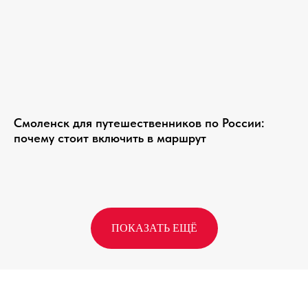
Смоленск для путешественников по России:
почему стоит включить в маршрут
ПОКАЗАТЬ ЕЩЁ