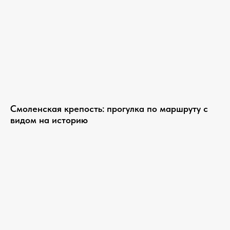
Смоленская крепость: прогулка по маршруту с
видом на историю