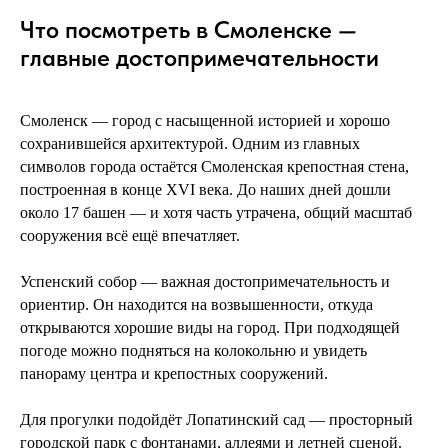
Что посмотреть в Смоленске —
главные достопримечательности
Смоленск — город с насыщенной историей и хорошо
сохранившейся архитектурой. Одним из главных
символов города остаётся Смоленская крепостная стена,
построенная в конце XVI века. До наших дней дошли
около 17 башен — и хотя часть утрачена, общий масштаб
сооружения всё ещё впечатляет.
Успенский собор — важная достопримечательность и
ориентир. Он находится на возвышенности, откуда
открываются хорошие виды на город. При подходящей
погоде можно подняться на колокольню и увидеть
панораму центра и крепостных сооружений.
Для прогулки подойдёт Лопатинский сад — просторный
городской парк с фонтанами, аллеями и летней сценой.