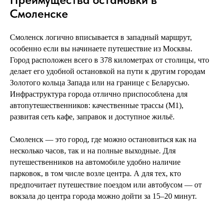
Смоленске
Смоленск логично вписывается в западный маршрут,
особенно если вы начинаете путешествие из Москвы.
Город расположен всего в 378 километрах от столицы, что
делает его удобной остановкой на пути к другим городам
Золотого кольца Запада или на границе с Беларусью.
Инфраструктура города отлично приспособлена для
автопутешественников: качественные трассы (М1),
развитая сеть кафе, заправок и доступное жильё.
Смоленск — это город, где можно остановиться как на
несколько часов, так и на полные выходные. Для
путешественников на автомобиле удобно наличие
парковок, в том числе возле центра. А для тех, кто
предпочитает путешествие поездом или автобусом — от
вокзала до центра города можно дойти за 15–20 минут.