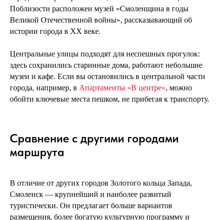
Поблизости расположен музей «Смоленщина в годы
Великой Отечественной войны», рассказывающий об
истории города в XX веке.
Центральные улицы подходят для неспешных прогулок:
здесь сохранились старинные дома, работают небольшие
музеи и кафе. Если вы остановились в центральной части
города, например, в
Апартаменты «В центре»
, можно
обойти ключевые места пешком, не прибегая к транспорту.
Сравнение с другими городами
маршрута
В отличие от других городов Золотого кольца Запада,
Смоленск — крупнейший и наиболее развитый
туристически. Он предлагает больше вариантов
размещения, более богатую культурную программу и