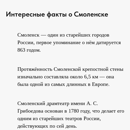
Интересные факты о Смоленске
Смоленск — один из старейших городов
России, первое упоминание о нём датируется
863 годом.
Протяжённость Смоленской крепостной стены
изначально составляла около 6,5 км — она
была одной из самых длинных в Европе.
Смоленский драмтеатр имени А. С.
Грибоедова основан в 1780 году, что делает его
одним из старейших театров России,
действующих по сей день.